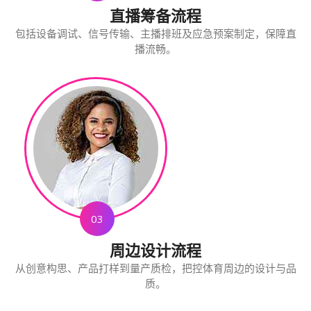
直播筹备流程
包括设备调试、信号传输、主播排班及应急预案制定，保障直
播流畅。
03
周边设计流程
从创意构思、产品打样到量产质检，把控体育周边的设计与品
质。