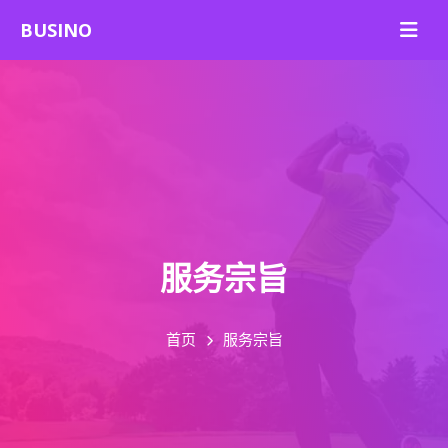
服务宗旨
首页
服务宗旨