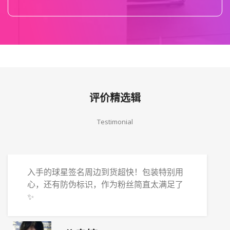
评价精选辑
Testimonial
入手的球星签名周边到货超快！包装特别用
心，还有防伪标识，作为粉丝简直太满足了
✨