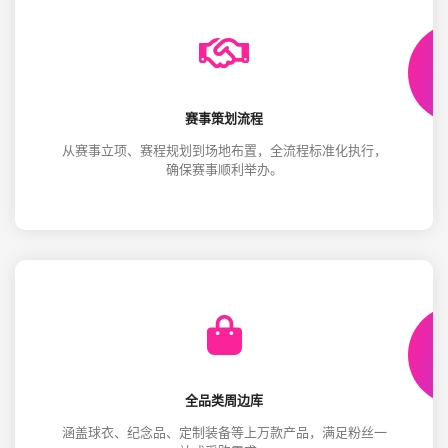
赛事策划流程
从赛事立项、赛程规划到场地布置，全流程标准化执行，
确保赛事顺利举办。
全品类周边库
涵盖球衣、纪念品、定制装备等上万款产品，满足粉丝一