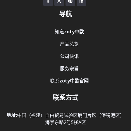
导航
知道
zoty中欧
产品总览
公司快讯
服务宗旨
联系
zoty中欧官网
联系方式
地址:
中国（福建）自由贸易试验区厦门片区（保税港区）
海景东路2号5楼A区