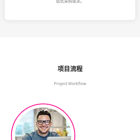
站式采购需求。
项目流程
Project Workflow