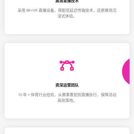
高清直播技术
采用 8K+VR 直播设备，搭配低延迟传输技术，还原赛场沉
浸式体验。
资深运营团队
10 年 + 体育行业经验，从赛事策划到直播执行，保障活动
高效落地。