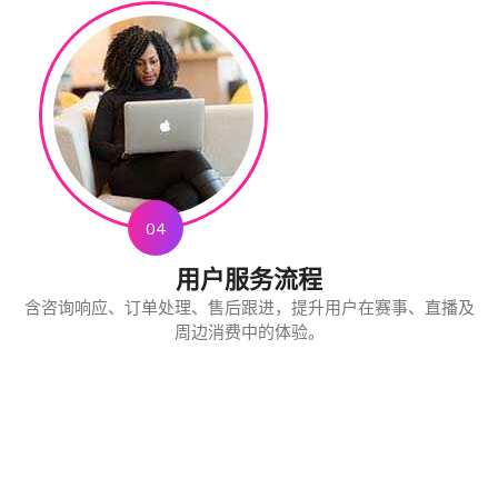
04
用户服务流程
含咨询响应、订单处理、售后跟进，提升用户在赛事、直播及
周边消费中的体验。