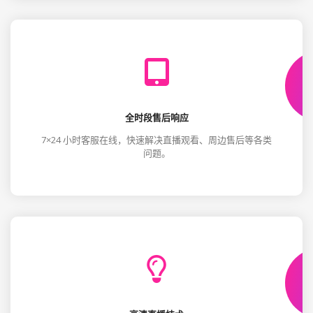
全时段售后响应
7×24 小时客服在线，快速解决直播观看、周边售后等各类
问题。