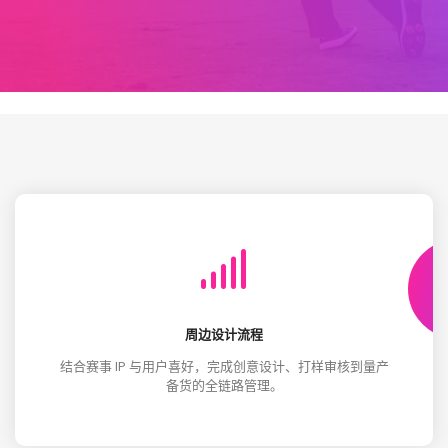
周边设计流程
结合赛事 IP 与用户喜好，完成创意设计、打样审核到量产
备货的全链路管理。