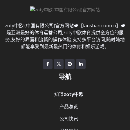
zoty中欧·(中国有限公司)官方网站👑【lanshan.com.cn】👑
是亚洲最好的体育运营公司,zoty中欧体育提供全方位的服
务,友好的界面和流畅的操作体验,支持多平台访问,随时随地
都能享受到最新最热门的体育和娱乐游戏。
导航
知道
zoty中欧
产品总览
公司快讯