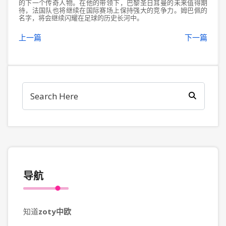
的下一个传奇人物。在他的带领下，巴黎圣日耳曼的未来值得期
待，法国队也将继续在国际赛场上保持强大的竞争力。姆巴佩的
名字，将会继续闪耀在足球的历史长河中。
上一篇
下一篇
导航
知道
zoty中欧