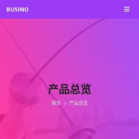
产品总览
首页
产品总览