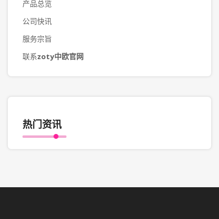
产品总览
公司快讯
服务宗旨
联系
zoty中欧官网
热门资讯