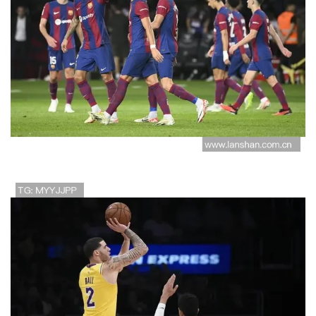
深度解析巴萨当前困境与未来发展趋
势全面预测