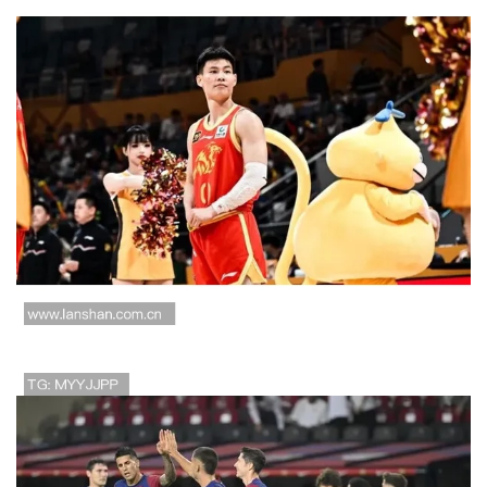
篮球场内小动作成焦点 球员不经意
举动引发热议