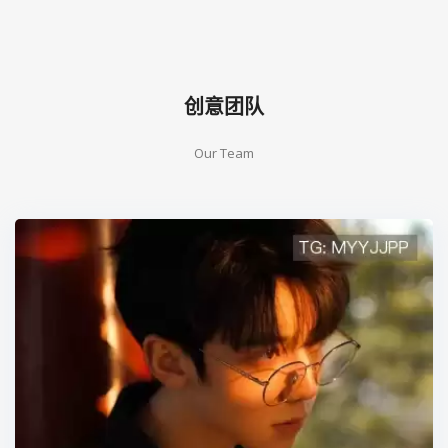
创意团队
Our Team