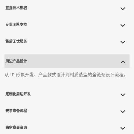
直播技术部署
专业团队支持
售后无忧服务
周边产品设计
从 IP 形象开发、产品款式设计到材质选型的全链条设计流程。
定制化周边开发
赛事筹备流程
独家赛事资源