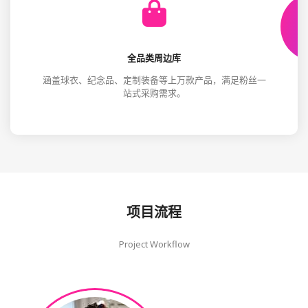
全品类周边库
涵盖球衣、纪念品、定制装备等上万款产品，满足粉丝一
站式采购需求。
项目流程
Project Workflow