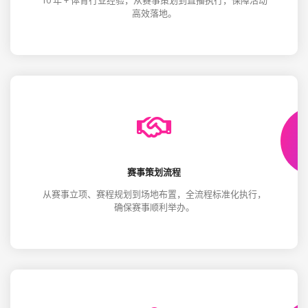
10 年 + 体育行业经验，从赛事策划到直播执行，保障活动
高效落地。
赛事策划流程
从赛事立项、赛程规划到场地布置，全流程标准化执行，
确保赛事顺利举办。