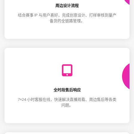
周边设计流程
结合赛事 IP 与用户喜好，完成创意设计、打样审核到量产
备货的全链路管理。
全时段售后响应
7×24 小时客服在线，快速解决直播观看、周边售后等各类
问题。