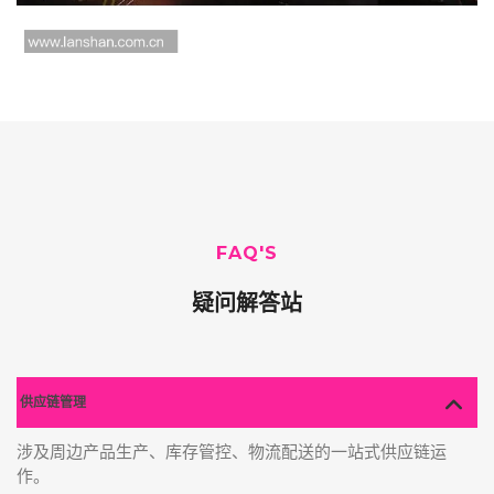
FAQ'S
疑问解答站
供应链管理
涉及周边产品生产、库存管控、物流配送的一站式供应链运
作。