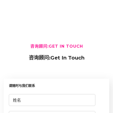
咨询顾问:GET IN TOUCH
咨询顾问:Get In Touch
请随时与我们联系