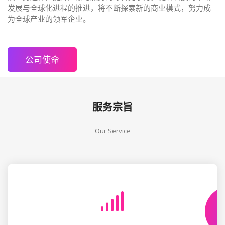
发展与全球化进程的推进，将不断探索新的商业模式，努力成
为全球产业的领军企业。
公司使命
服务宗旨
Our Service