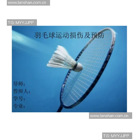
羽毛球运动员康复训练策略与运动损
伤预防及前沿技术应用研究