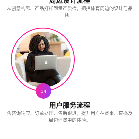
周边设计流程
从创意构思、产品打样到量产质检，把控体育周边的设计与品
质。
04
用户服务流程
含咨询响应、订单处理、售后跟进，提升用户在赛事、直播及
周边消费中的体验。