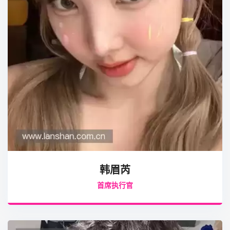
韩眉芮
首席执行官