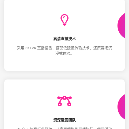
高清直播技术
采用 8K+VR 直播设备，搭配低延迟传输技术，还原赛场沉
浸式体验。
资深运营团队